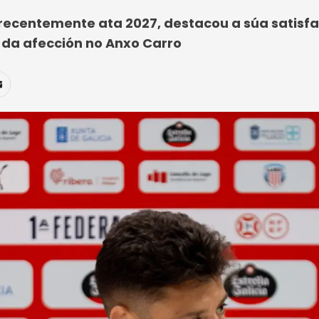
ecentemente ata 2027, destacou a súa satisfac
 da afección no Anxo Carro