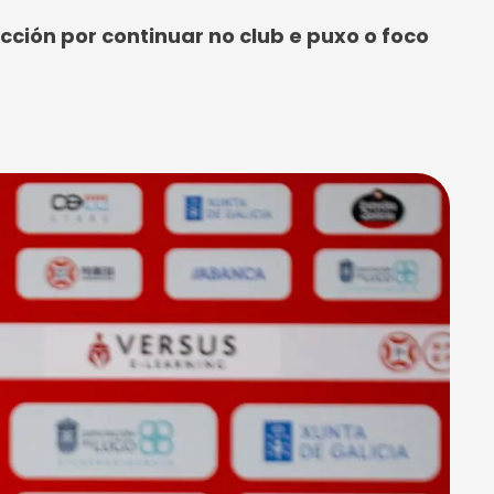
ción por continuar no club e puxo o foco