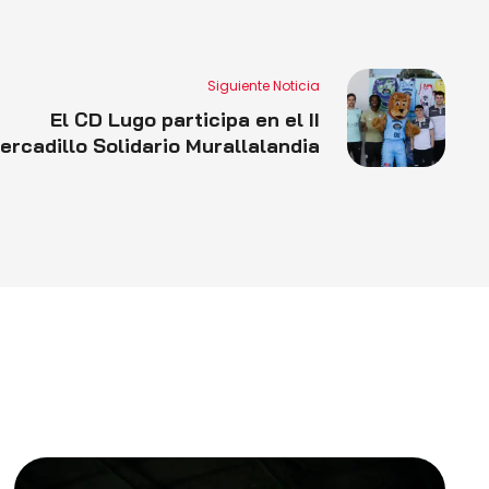
Siguiente Noticia
El CD Lugo participa en el II
ercadillo Solidario Murallalandia