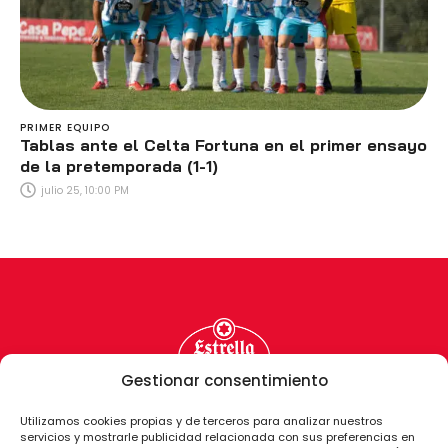
PRIMER EQUIPO
Tablas ante el Celta Fortuna en el primer ensayo
de la pretemporada (1-1)
julio 25, 10:00 PM
Gestionar consentimiento
Utilizamos cookies propias y de terceros para analizar nuestros
servicios y mostrarle publicidad relacionada con sus preferencias en