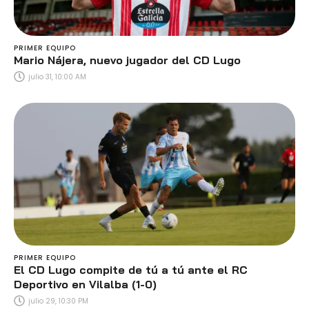
PRIMER EQUIPO
Mario Nájera, nuevo jugador del CD Lugo
julio 31, 10:00 AM
PRIMER EQUIPO
El CD Lugo compite de tú a tú ante el RC
Deportivo en Vilalba (1-0)
julio 29, 10:30 PM