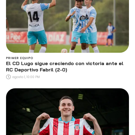
PRIMER EQUIPO
El CD Lugo sigue creciendo con victoria ante el
RC Deportivo Fabril (2-0)
agosto 1, 10:00 PM