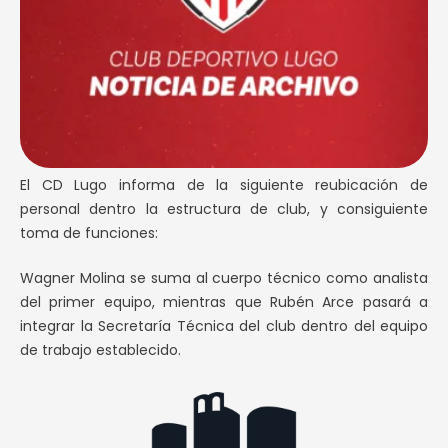
El CD Lugo informa de la siguiente reubicación de
personal dentro la estructura de club, y consiguiente
toma de funciones:
Wagner Molina se suma al cuerpo técnico como analista
del primer equipo, mientras que Rubén Arce pasará a
integrar la Secretaría Técnica del club dentro del equipo
de trabajo establecido.