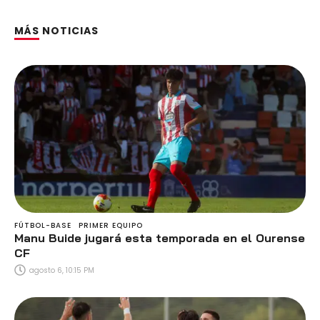
MÁS NOTICIAS
FÚTBOL-BASE
PRIMER EQUIPO
Manu Buide jugará esta temporada en el Ourense
CF
agosto 6, 10:15 PM