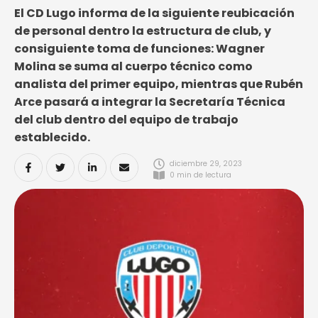
El CD Lugo informa de la siguiente reubicación
de personal dentro la estructura de club, y
consiguiente toma de funciones: Wagner
Molina se suma al cuerpo técnico como
analista del primer equipo, mientras que Rubén
Arce pasará a integrar la Secretaría Técnica
del club dentro del equipo de trabajo
establecido.
diciembre 29, 2023
0
 min de lectura