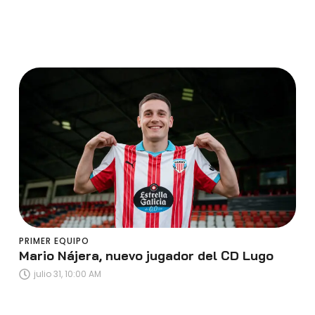
PRIMER EQUIPO
Mario Nájera, nuevo jugador del CD Lugo
julio 31, 10:00 AM