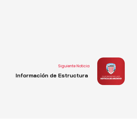
Siguiente Noticia
Información de Estructura