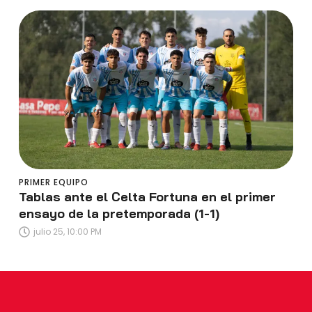
PRIMER EQUIPO
Tablas ante el Celta Fortuna en el primer
ensayo de la pretemporada (1-1)
julio 25, 10:00 PM