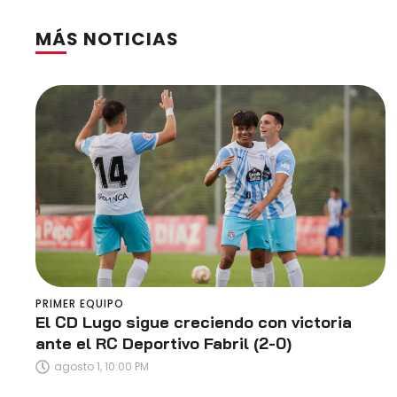
MÁS NOTICIAS
PRIMER EQUIPO
El CD Lugo sigue creciendo con victoria
ante el RC Deportivo Fabril (2-0)
agosto 1, 10:00 PM