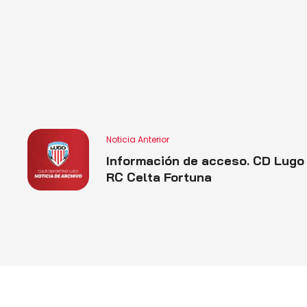
Noticia Anterior
Información de acceso. CD Lugo
RC Celta Fortuna