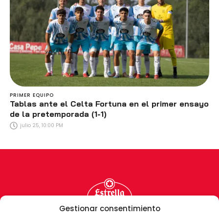
PRIMER EQUIPO
Tablas ante el Celta Fortuna en el primer ensayo
de la pretemporada (1-1)
julio 25, 10:00 PM
Gestionar consentimiento