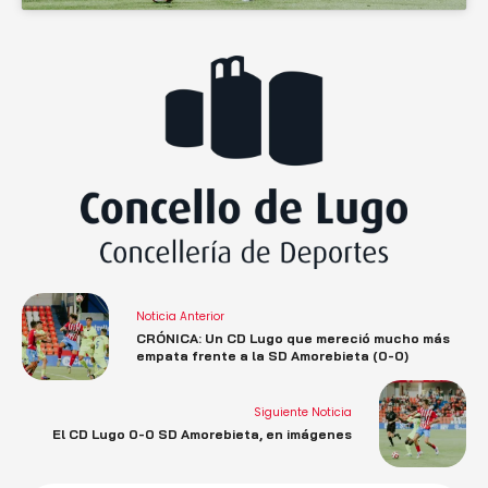
Noticia Anterior
CRÓNICA: Un CD Lugo que mereció mucho más
empata frente a la SD Amorebieta (0-0)
Siguiente Noticia
El CD Lugo 0-0 SD Amorebieta, en imágenes