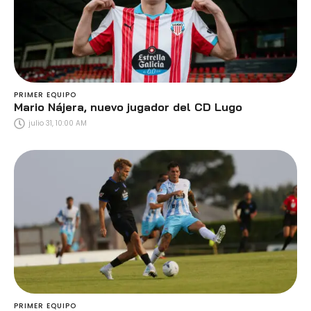
PRIMER EQUIPO
Mario Nájera, nuevo jugador del CD Lugo
julio 31, 10:00 AM
PRIMER EQUIPO