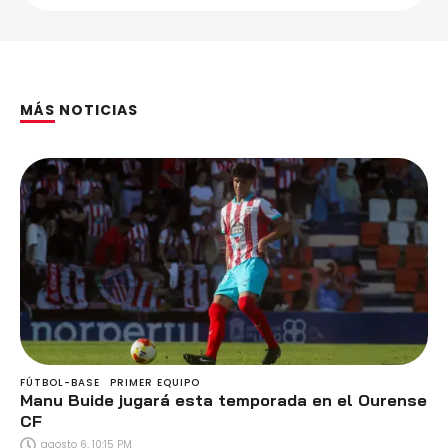
MÁS NOTICIAS
FÚTBOL-BASE
PRIMER EQUIPO
Manu Buide jugará esta temporada en el Ourense
CF
agosto 6, 10:15 PM