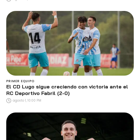
PRIMER EQUIPO
El CD Lugo sigue creciendo con victoria ante el
RC Deportivo Fabril (2-0)
agosto 1, 10:00 PM