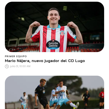
PRIMER EQUIPO
Mario Nájera, nuevo jugador del CD Lugo
julio 31, 10:00 AM