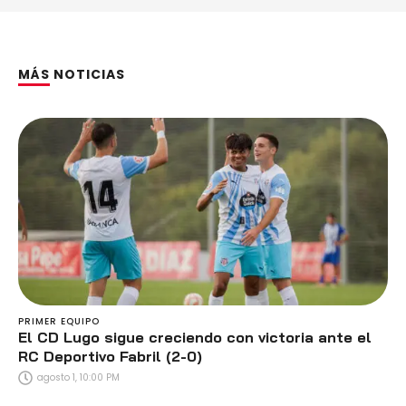
MÁS NOTICIAS
PRIMER EQUIPO
El CD Lugo sigue creciendo con victoria ante el
RC Deportivo Fabril (2-0)
agosto 1, 10:00 PM