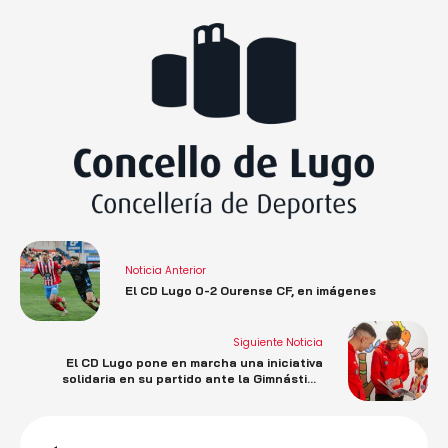
Noticia Anterior
El CD Lugo 0-2 Ourense CF, en imágenes
Siguiente Noticia
El CD Lugo pone en marcha una iniciativa
solidaria en su partido ante la Gimnástica
Segoviana