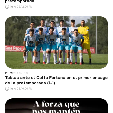
pretemporada
julio 29, 12:00 PM
PRIMER EQUIPO
Tablas ante el Celta Fortuna en el primer ensayo
de la pretemporada (1-1)
julio 25, 10:00 PM