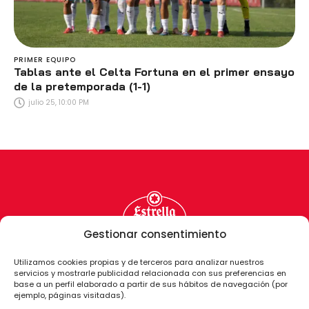
PRIMER EQUIPO
Tablas ante el Celta Fortuna en el primer ensayo
de la pretemporada (1-1)
julio 25, 10:00 PM
Gestionar consentimiento
Utilizamos cookies propias y de terceros para analizar nuestros
servicios y mostrarle publicidad relacionada con sus preferencias en
base a un perfil elaborado a partir de sus hábitos de navegación (por
ejemplo, páginas visitadas).