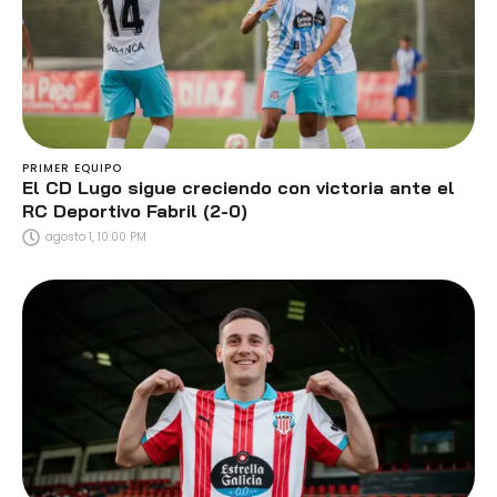
PRIMER EQUIPO
El CD Lugo sigue creciendo con victoria ante el
RC Deportivo Fabril (2-0)
agosto 1, 10:00 PM