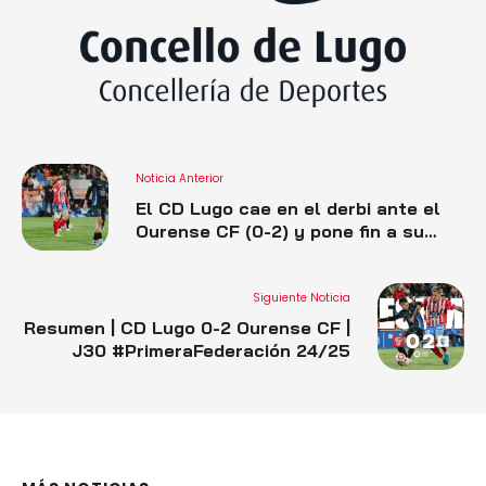
Noticia Anterior
El CD Lugo cae en el derbi ante el
Ourense CF (0-2) y pone fin a su
racha de victorias
Siguiente Noticia
Resumen | CD Lugo 0-2 Ourense CF |
J30 #PrimeraFederación 24/25