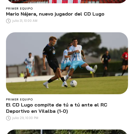
PRIMER EQUIPO
Mario Nájera, nuevo jugador del CD Lugo
julio 31, 10:00 AM
PRIMER EQUIPO
El CD Lugo compite de tú a tú ante el RC
Deportivo en Vilalba (1-0)
julio 29, 10:30 PM