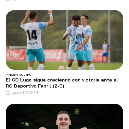
PRIMER EQUIPO
El CD Lugo sigue creciendo con victoria ante el
RC Deportivo Fabril (2-0)
agosto 1, 10:00 PM