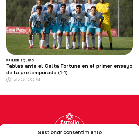
PRIMER EQUIPO
Tablas ante el Celta Fortuna en el primer ensayo
de la pretemporada (1-1)
julio 25, 10:00 PM
Gestionar consentimiento