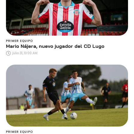
PRIMER EQUIPO
Mario Nájera, nuevo jugador del CD Lugo
julio 31, 10:00 AM
PRIMER EQUIPO