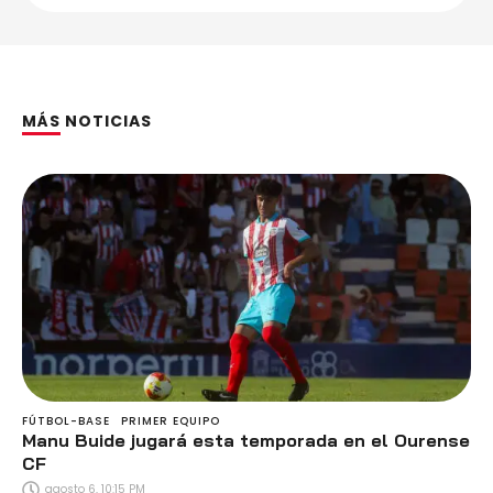
MÁS NOTICIAS
FÚTBOL-BASE
PRIMER EQUIPO
Manu Buide jugará esta temporada en el Ourense
CF
agosto 6, 10:15 PM