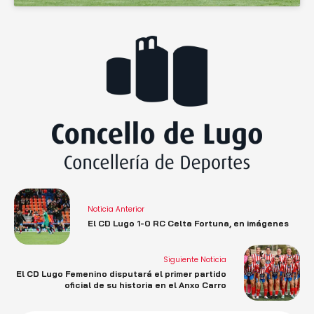
Noticia Anterior
El CD Lugo 1-0 RC Celta Fortuna, en imágenes
Siguiente Noticia
El CD Lugo Femenino disputará el primer partido
oficial de su historia en el Anxo Carro