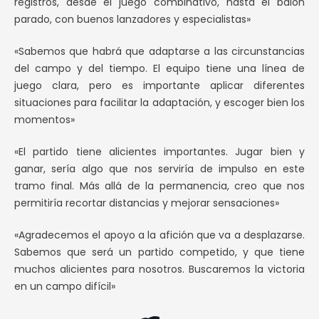
registros, desde el juego combinativo, hasta el balón
parado, con buenos lanzadores y especialistas»
«Sabemos que habrá que adaptarse a las circunstancias
del campo y del tiempo. El equipo tiene una línea de
juego clara, pero es importante aplicar diferentes
situaciones para facilitar la adaptación, y escoger bien los
momentos»
«El partido tiene alicientes importantes. Jugar bien y
ganar, sería algo que nos serviría de impulso en este
tramo final. Más allá de la permanencia, creo que nos
permitiría recortar distancias y mejorar sensaciones»
«Agradecemos el apoyo a la afición que va a desplazarse.
Sabemos que será un partido competido, y que tiene
muchos alicientes para nosotros. Buscaremos la victoria
en un campo difícil»