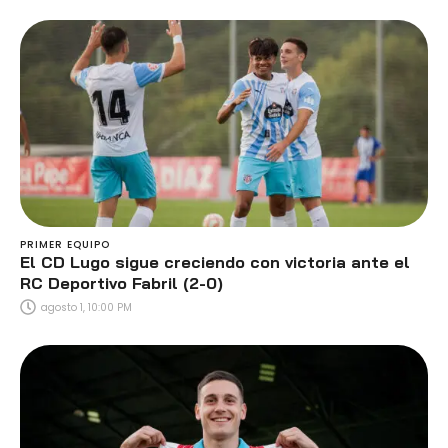
PRIMER EQUIPO
El CD Lugo sigue creciendo con victoria ante el
RC Deportivo Fabril (2-0)
agosto 1, 10:00 PM