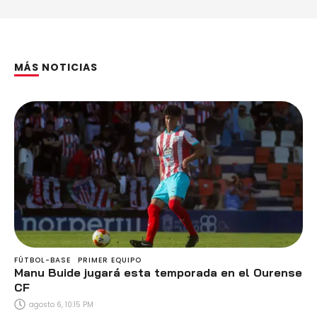
MÁS NOTICIAS
FÚTBOL-BASE
PRIMER EQUIPO
Manu Buide jugará esta temporada en el Ourense
CF
agosto 6, 10:15 PM