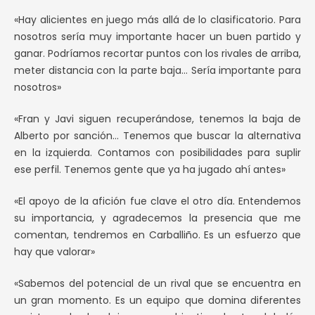
«Hay alicientes en juego más allá de lo clasificatorio. Para
nosotros sería muy importante hacer un buen partido y
ganar. Podríamos recortar puntos con los rivales de arriba,
meter distancia con la parte baja… Sería importante para
nosotros»
«Fran y Javi siguen recuperándose, tenemos la baja de
Alberto por sanción… Tenemos que buscar la alternativa
en la izquierda. Contamos con posibilidades para suplir
ese perfil. Tenemos gente que ya ha jugado ahí antes»
«El apoyo de la afición fue clave el otro día. Entendemos
su importancia, y agradecemos la presencia que me
comentan, tendremos en Carballiño. Es un esfuerzo que
hay que valorar»
«Sabemos del potencial de un rival que se encuentra en
un gran momento. Es un equipo que domina diferentes