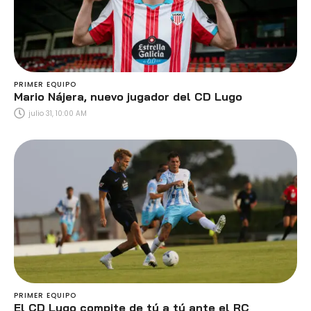
PRIMER EQUIPO
Mario Nájera, nuevo jugador del CD Lugo
julio 31, 10:00 AM
PRIMER EQUIPO
El CD Lugo compite de tú a tú ante el RC