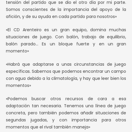
tensión del partido que se dio el otro día por mi parte.
Somos conscientes de la importancia del apoyo de la
afición, y de su ayuda en cada partido para nosotros»
«El CD Arenteiro es un gran equipo, domina muchas
situaciones de juego. Con balón, trabajo de equilibrio,
balón parado… Es un bloque fuerte y en un gran
momento»
«Habrá que adaptarse a unas circunstancias de juego
específicas. Sabemos que podemos encontrar un campo
con agua debido a la climatología, y hay que leer bien los
momentos»
«Podemos buscar otros recursos de cara a esa
adaptación tan necesaria. Tenemos una línea de juego
concreta, pero también podemos añadir situaciones de
segundas jugadas, y con importancia para otros
momentos que el rival también maneja»