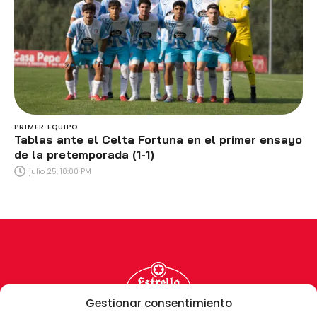
PRIMER EQUIPO
Tablas ante el Celta Fortuna en el primer ensayo
de la pretemporada (1-1)
julio 25, 10:00 PM
Gestionar consentimiento