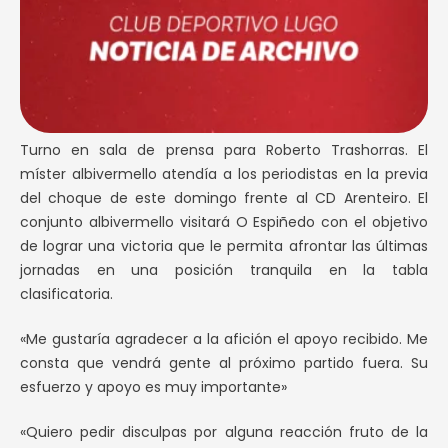
Turno en sala de prensa para Roberto Trashorras. El
míster albivermello atendía a los periodistas en la previa
del choque de este domingo frente al CD Arenteiro. El
conjunto albivermello visitará O Espiñedo con el objetivo
de lograr una victoria que le permita afrontar las últimas
jornadas en una posición tranquila en la tabla
clasificatoria.
«Me gustaría agradecer a la afición el apoyo recibido. Me
consta que vendrá gente al próximo partido fuera. Su
esfuerzo y apoyo es muy importante»
«Quiero pedir disculpas por alguna reacción fruto de la